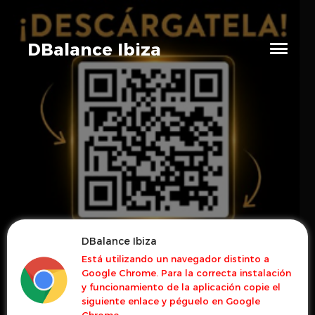
DBalance Ibiza
DBalance Ibiza
Está utilizando un navegador distinto a
Google Chrome. Para la correcta instalación
y funcionamiento de la aplicación copie el
siguiente enlace y péguelo en Google
Chrome.